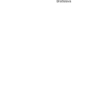
Bratislava