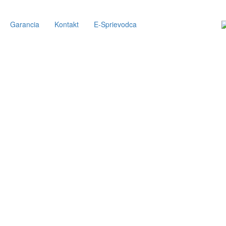
Garancia
Kontakt
E-Sprievodca