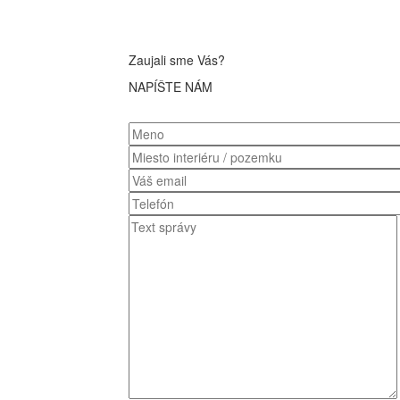
Zaujali sme Vás?
NAPÍŠTE NÁM