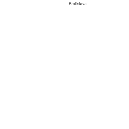
Bratislava