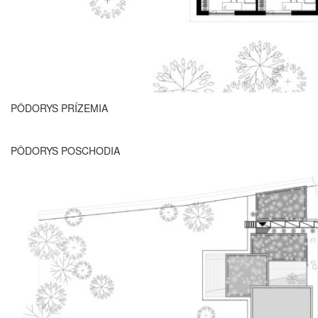
PÔDORYS PRÍZEMIA
PÔDORYS POSCHODIA