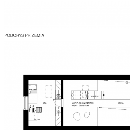
PÔDORYS PRÍZEMIA