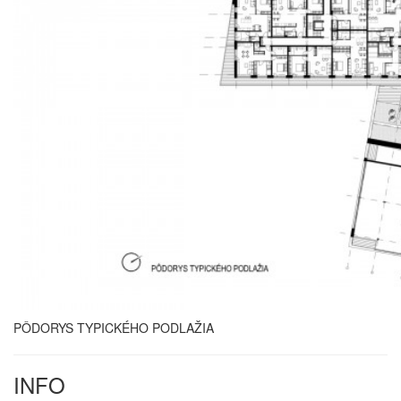
PÔDORYS TYPICKÉHO PODLAŽIA
INFO