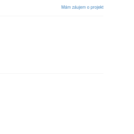
Mám záujem o projekt