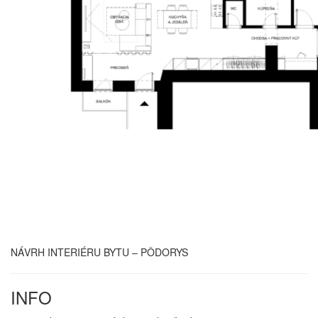
NÁVRH INTERIÉRU BYTU – PÔDORYS
INFO